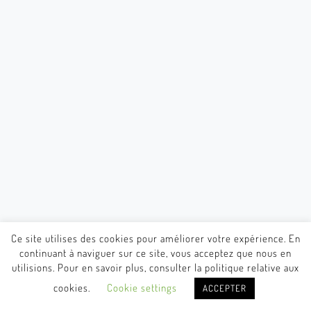
Ce site utilises des cookies pour améliorer votre expérience. En
continuant à naviguer sur ce site, vous acceptez que nous en
utilisions. Pour en savoir plus, consulter la politique relative aux
cookies.
Cookie settings
ACCEPTER