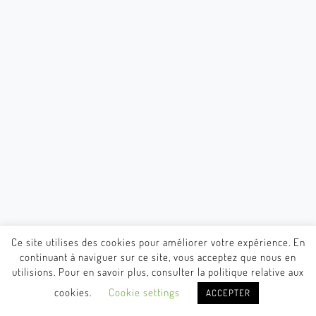
Ce site utilises des cookies pour améliorer votre expérience. En
continuant à naviguer sur ce site, vous acceptez que nous en
utilisions. Pour en savoir plus, consulter la politique relative aux
cookies.
Cookie settings
ACCEPTER