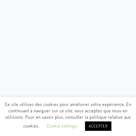
Ce site utilises des cookies pour améliorer votre expérience. En
continuant à naviguer sur ce site, vous acceptez que nous en
utilisions. Pour en savoir plus, consulter la politique relative aux
cookies.
Cookie settings
ACCEPTER