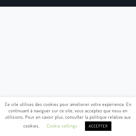
Ce site utilises des cookies pour améliorer votre expérience. En
continuant à naviguer sur ce site, vous acceptez que nous en
utilisions. Pour en savoir plus, consulter la politique relative aux
cookies.
Cookie settings
ACCEPTER