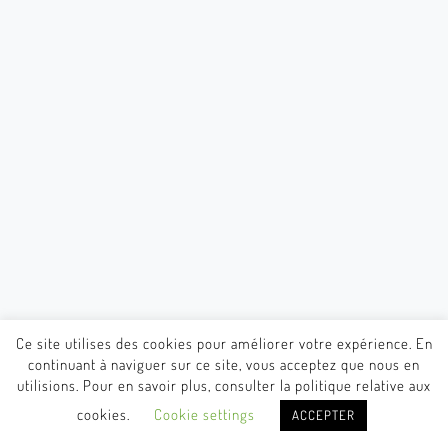
Ce site utilises des cookies pour améliorer votre expérience. En
continuant à naviguer sur ce site, vous acceptez que nous en
utilisions. Pour en savoir plus, consulter la politique relative aux
cookies.
Cookie settings
ACCEPTER