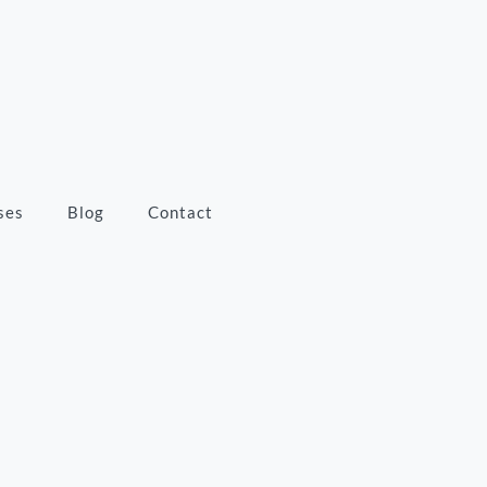
ses
Blog
Contact