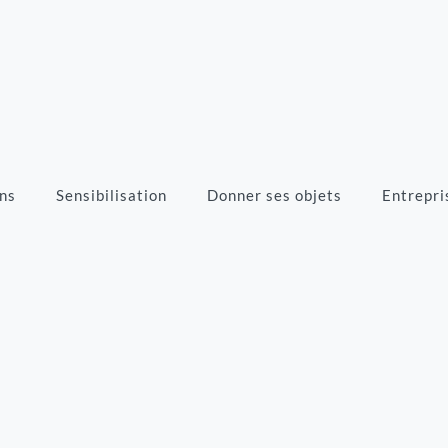
ns
Sensibilisation
Donner ses objets
Entrepri