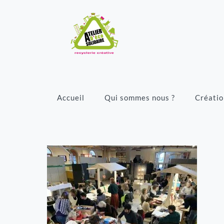
Accueil
Qui sommes nous ?
Créatio