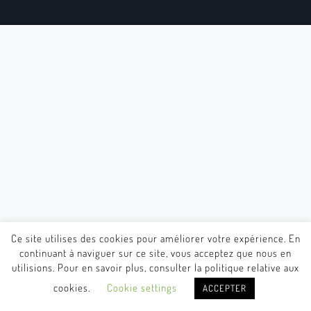
Ce site utilises des cookies pour améliorer votre expérience. En
continuant à naviguer sur ce site, vous acceptez que nous en
utilisions. Pour en savoir plus, consulter la politique relative aux
cookies.
Cookie settings
ACCEPTER