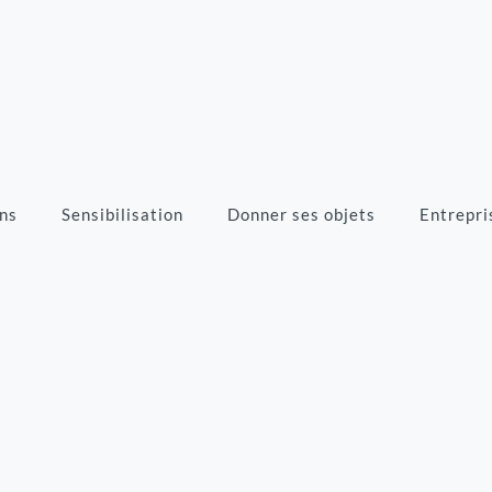
ns
Sensibilisation
Donner ses objets
Entrepri