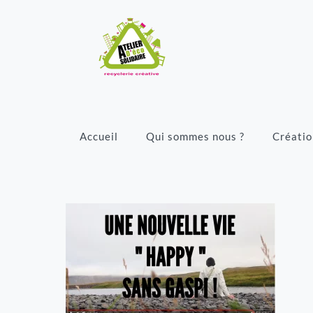
Accueil
Qui sommes nous ?
Créatio