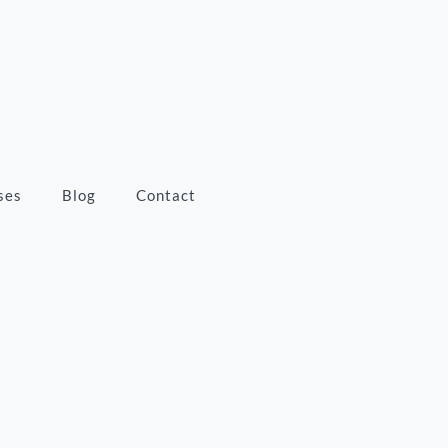
ses
Blog
Contact