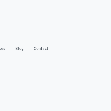
ses
Blog
Contact