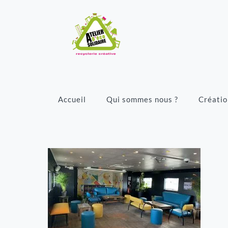
Accueil
Qui sommes nous ?
Créatio