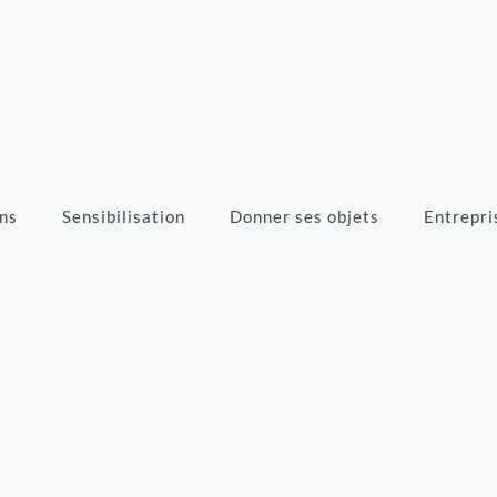
ns
Sensibilisation
Donner ses objets
Entrepri