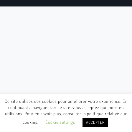
Ce site utilises des cookies pour améliorer votre expérience. En
continuant à naviguer sur ce site, vous acceptez que nous en
utilisions. Pour en savoir plus, consulter la politique relative aux
cookies.
Cookie settings
ACCEPTER