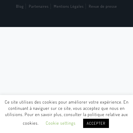
Blog
Partenaires
Mentions Légales
Revue de presse
Ce site utilises des cookies pour améliorer votre expérience. En
continuant à naviguer sur ce site, vous acceptez que nous en
utilisions. Pour en savoir plus, consulter la politique relative aux
cookies.
Cookie settings
ACCEPTER