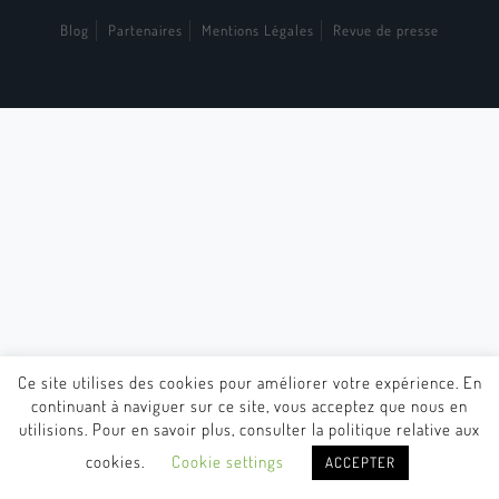
Blog
Partenaires
Mentions Légales
Revue de presse
Ce site utilises des cookies pour améliorer votre expérience. En
continuant à naviguer sur ce site, vous acceptez que nous en
utilisions. Pour en savoir plus, consulter la politique relative aux
cookies.
Cookie settings
ACCEPTER