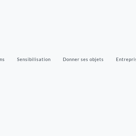
ns
Sensibilisation
Donner ses objets
Entrepri