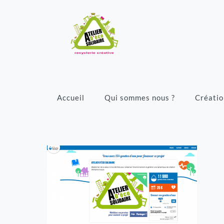
Accueil
Qui sommes nous ?
Créatio