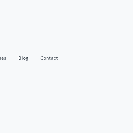
ses
Blog
Contact