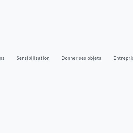
ns
Sensibilisation
Donner ses objets
Entrepri