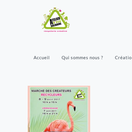
Accueil
Qui sommes nous ?
Créatio