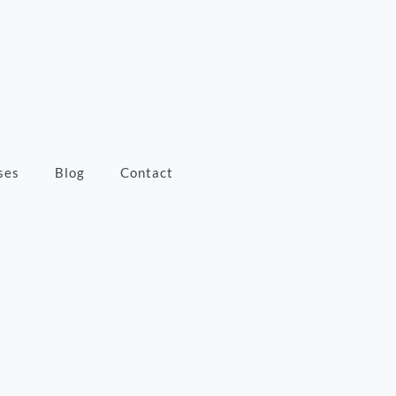
ses
Blog
Contact