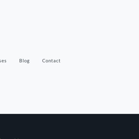
ses
Blog
Contact