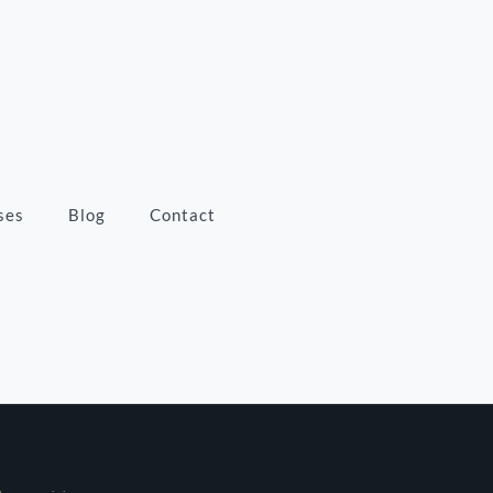
ses
Blog
Contact