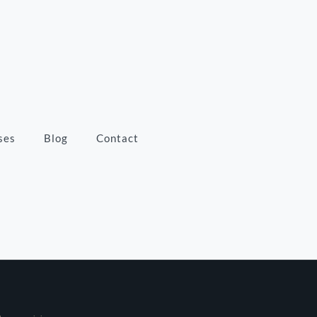
ses
Blog
Contact