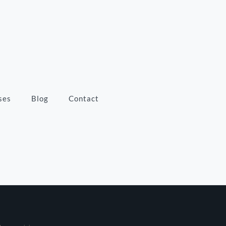
ses
Blog
Contact