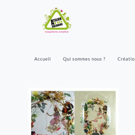
Accueil
Qui sommes nous ?
Créatio