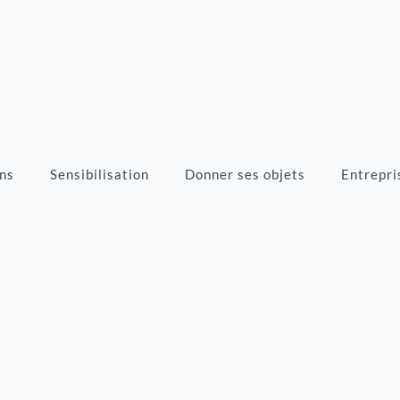
ns
Sensibilisation
Donner ses objets
Entrepri