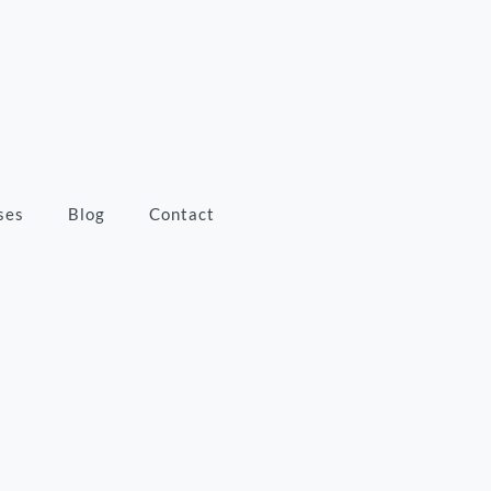
ses
Blog
Contact